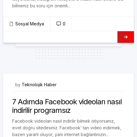
bilmeniz bu soru için önemli...
Sosyal Medya
0
05/01/2023
by
Teknolojik Haber
7 Adımda Facebook videoları nasıl
indirilir programsız
Facebook videoları nasıl indirilir bilmek istiyorsanız,
evet doğru sitedesiniz. Facebook’ tan video indirmek,
bazen yararlı oluyor, yani internet bağlantınızın...