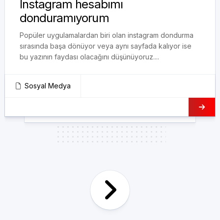
Instagram hesabımı
donduramıyorum
Popüler uygulamalardan biri olan instagram dondurma
sırasında başa dönüyor veya aynı sayfada kalıyor ise
bu yazının faydası olacağını düşünüyoruz....
Sosyal Medya