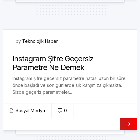
26/03/2024
by
Teknolojik Haber
Instagram Şifre Geçersiz
Parametre Ne Demek
Instagram şifre geçersiz parametre hatası uzun bir süre
önce başladı ve son günlerde sık karşımıza çıkmakta.
Sizde geçeriz parametreler...
Sosyal Medya
0