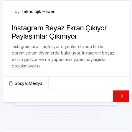
02/11/2020
by
Teknolojik Haber
Instagram Beyaz Ekran Çıkıyor
Paylaşımlar Çıkmıyor
Instagram profil açılmıyor diyenler dışında birde
göremiyorum diyenlerde bulunuyor. Instagram beyaz
ekran geliyor ve ne yaparsanız yapın paylaşımlar
gözükmüyorsa...
Sosyal Medya