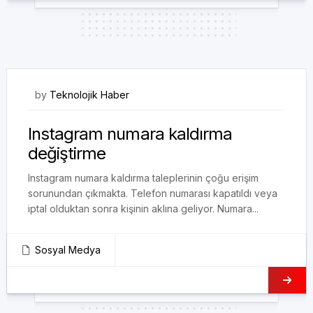
22/11/2020
by
Teknolojik Haber
Instagram numara kaldırma
değiştirme
Instagram numara kaldırma taleplerinin çoğu erişim
sorunundan çıkmakta. Telefon numarası kapatıldı veya
iptal olduktan sonra kişinin aklına geliyor. Numara...
Sosyal Medya