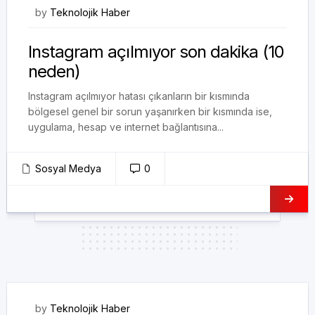
08/07/2023
by
Teknolojik Haber
Instagram açılmıyor son dakika (10
neden)
Instagram açılmıyor hatası çıkanların bir kısmında
bölgesel genel bir sorun yaşanırken bir kısmında ise,
uygulama, hesap ve internet bağlantısına...
Sosyal Medya
0
24/06/2023
by
Teknolojik Haber