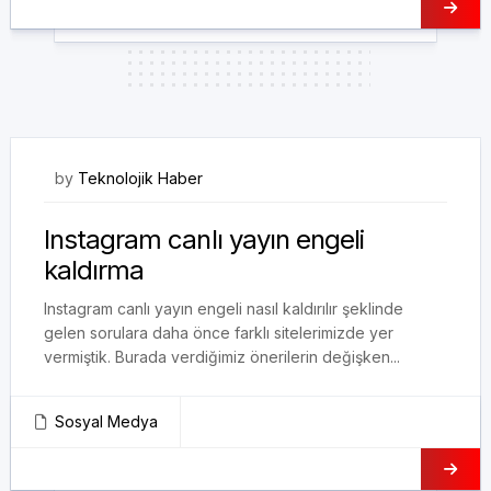
05/03/2021
by
Teknolojik Haber
Instagram canlı yayın engeli
kaldırma
Instagram canlı yayın engeli nasıl kaldırılır şeklinde
gelen sorulara daha önce farklı sitelerimizde yer
vermiştik. Burada verdiğimiz önerilerin değişken...
Sosyal Medya