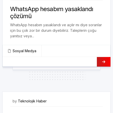
WhatsApp hesabım yasaklandı
çözümü
WhatsApp hesabım yasaklandı ve açılır mı diye soranlar
için bu çok zor bir durum diyebiliriz. Taleplerin çoğu
yanıtsız veya...
Sosyal Medya
23/10/2020
by
Teknolojik Haber