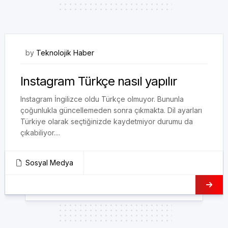
12/11/2020
by
Teknolojik Haber
Instagram Türkçe nasıl yapılır
Instagram İngilizce oldu Türkçe olmuyor. Bununla
çoğunlukla güncellemeden sonra çıkmakta. Dil ayarları
Türkiye olarak seçtiğinizde kaydetmiyor durumu da
çıkabiliyor....
Sosyal Medya