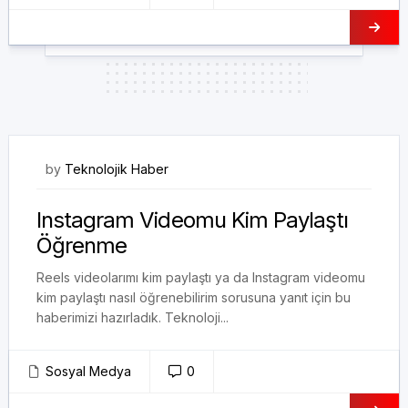
16/12/2024
by
Teknolojik Haber
Instagram Videomu Kim Paylaştı
Öğrenme
Reels videolarımı kim paylaştı ya da Instagram videomu
kim paylaştı nasıl öğrenebilirim sorusuna yanıt için bu
haberimizi hazırladık. Teknoloji...
Sosyal Medya
0