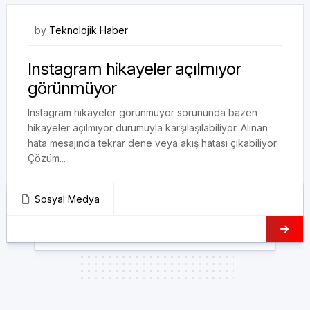
05/11/2020
by
Teknolojik Haber
Instagram hikayeler açılmıyor
görünmüyor
Instagram hikayeler görünmüyor sorununda bazen
hikayeler açılmıyor durumuyla karşılaşılabiliyor. Alınan
hata mesajında tekrar dene veya akış hatası çıkabiliyor.
Çözüm...
Sosyal Medya