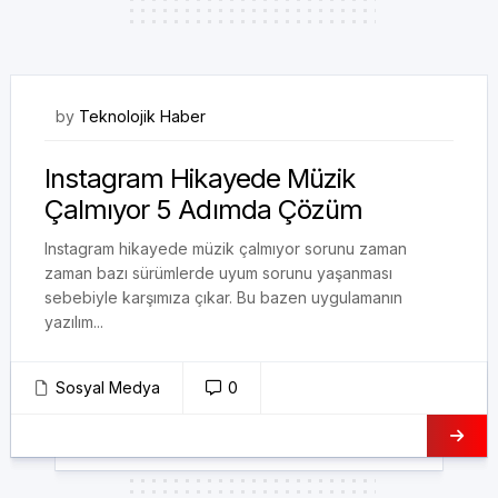
04/10/2023
by
Teknolojik Haber
Instagram Hikayede Müzik
Çalmıyor 5 Adımda Çözüm
Instagram hikayede müzik çalmıyor sorunu zaman
zaman bazı sürümlerde uyum sorunu yaşanması
sebebiyle karşımıza çıkar. Bu bazen uygulamanın
yazılım...
Sosyal Medya
0