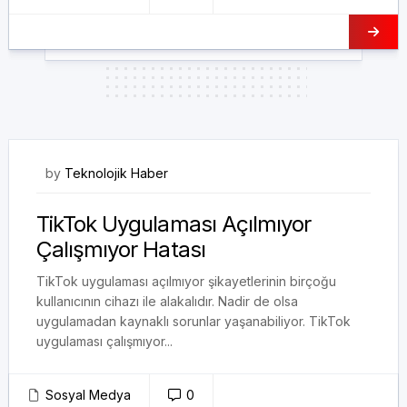
03/01/2025
by
Teknolojik Haber
TikTok Uygulaması Açılmıyor
Çalışmıyor Hatası
TikTok uygulaması açılmıyor şikayetlerinin birçoğu
kullanıcının cihazı ile alakalıdır. Nadir de olsa
uygulamadan kaynaklı sorunlar yaşanabiliyor. TikTok
uygulaması çalışmıyor...
Sosyal Medya
0