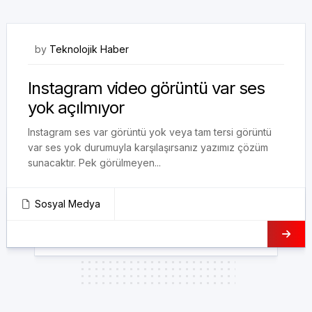
08/11/2020
by
Teknolojik Haber
Instagram video görüntü var ses
yok açılmıyor
Instagram ses var görüntü yok veya tam tersi görüntü
var ses yok durumuyla karşılaşırsanız yazımız çözüm
sunacaktır. Pek görülmeyen...
Sosyal Medya