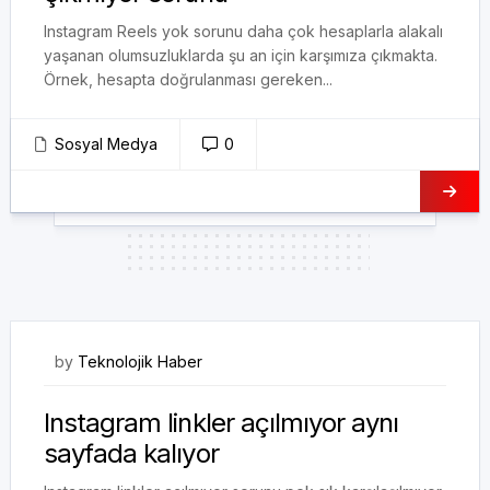
Instagram Reels yok sorunu daha çok hesaplarla alakalı
yaşanan olumsuzluklarda şu an için karşımıza çıkmakta.
Örnek, hesapta doğrulanması gereken...
Sosyal Medya
0
26/01/2023
by
Teknolojik Haber
Instagram linkler açılmıyor aynı
sayfada kalıyor