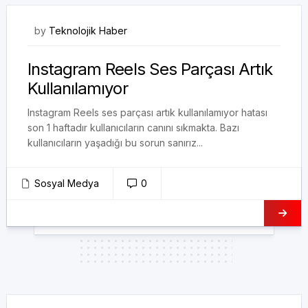
21/09/2023
by
Teknolojik Haber
Instagram Reels Ses Parçası Artık
Kullanılamıyor
Instagram Reels ses parçası artık kullanılamıyor hatası
son 1 haftadır kullanıcıların canını sıkmakta. Bazı
kullanıcıların yaşadığı bu sorun sanırız...
Sosyal Medya
0