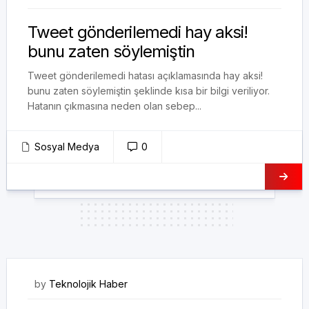
Tweet gönderilemedi hay aksi!
bunu zaten söylemiştin
Tweet gönderilemedi hatası açıklamasında hay aksi!
bunu zaten söylemiştin şeklinde kısa bir bilgi veriliyor.
Hatanın çıkmasına neden olan sebep...
Sosyal Medya
0
15/06/2023
by
Teknolojik Haber