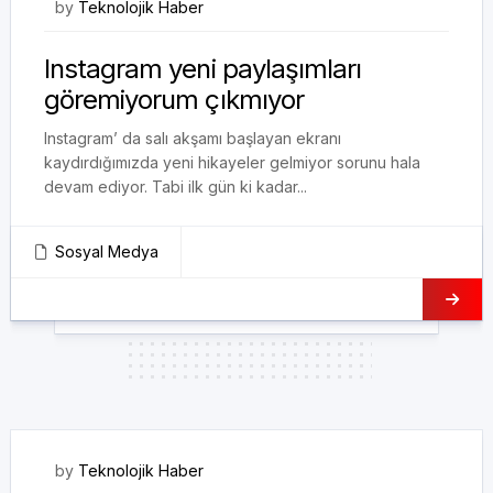
26/10/2020
by
Teknolojik Haber
Instagram yeni paylaşımları
göremiyorum çıkmıyor
Instagram’ da salı akşamı başlayan ekranı
kaydırdığımızda yeni hikayeler gelmiyor sorunu hala
devam ediyor. Tabi ilk gün ki kadar...
Sosyal Medya
25/10/2020
by
Teknolojik Haber