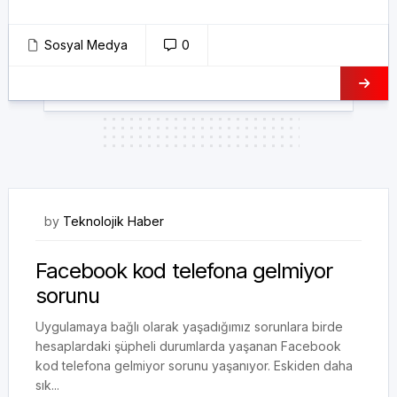
Sosyal Medya
0
04/12/2022
by
Teknolojik Haber
Facebook kod telefona gelmiyor
sorunu
Uygulamaya bağlı olarak yaşadığımız sorunlara birde
hesaplardaki şüpheli durumlarda yaşanan Facebook
kod telefona gelmiyor sorunu yaşanıyor. Eskiden daha
sık...