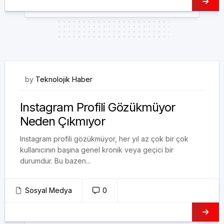
14/08/2024
by
Teknolojik Haber
Instagram Profili Gözükmüyor
Neden Çıkmıyor
Instagram profili gözükmüyor, her yıl az çok bir çok
kullanıcının başına genel kronik veya geçici bir
durumdur. Bu bazen...
Sosyal Medya
0