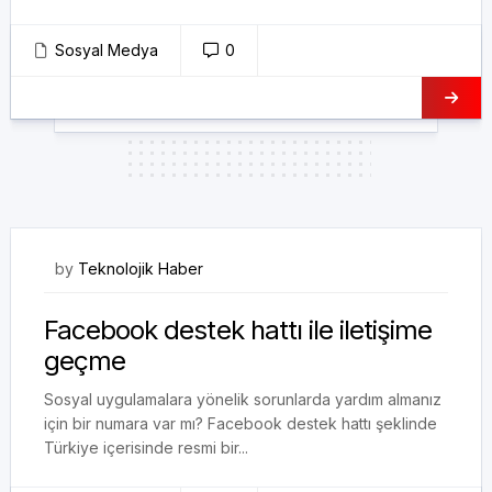
Sosyal Medya
0
04/12/2022
by
Teknolojik Haber
Facebook destek hattı ile iletişime
geçme
Sosyal uygulamalara yönelik sorunlarda yardım almanız
için bir numara var mı? Facebook destek hattı şeklinde
Türkiye içerisinde resmi bir...