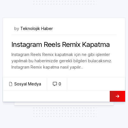
21/09/2023
by
Teknolojik Haber
Instagram Reels Remix Kapatma
Instagram Reels Remix kapatmak için ne gibi işlemler
yapılmalı bu haberimizde gerekli bilgileri bulacaksınız.
Instagram Remix kapatma nasıl yapılır...
Sosyal Medya
0