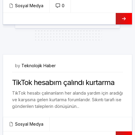
Sosyal Medya
0
12/03/2021
by
Teknolojik Haber
TikTok hesabım çalındı kurtarma
TikTok hesabı çalınanların her alanda yardım için aradığı
ve karşısına gelen kurtarma forumlarıdır. Sıkıntı tarafı ise
gönderilen taleplerin dönüşünün...
Sosyal Medya