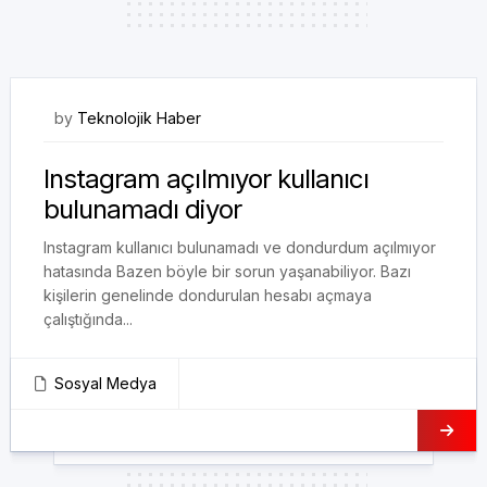
18/11/2020
by
Teknolojik Haber
Instagram açılmıyor kullanıcı
bulunamadı diyor
Instagram kullanıcı bulunamadı ve dondurdum açılmıyor
hatasında Bazen böyle bir sorun yaşanabiliyor. Bazı
kişilerin genelinde dondurulan hesabı açmaya
çalıştığında...
Sosyal Medya