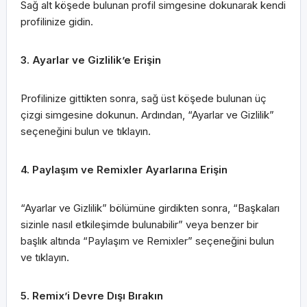
Sağ alt köşede bulunan profil simgesine dokunarak kendi
profilinize gidin.
3. Ayarlar ve Gizlilik’e Erişin
Profilinize gittikten sonra, sağ üst köşede bulunan üç
çizgi simgesine dokunun. Ardından, “Ayarlar ve Gizlilik”
seçeneğini bulun ve tıklayın.
4. Paylaşım ve Remixler Ayarlarına Erişin
“Ayarlar ve Gizlilik” bölümüne girdikten sonra, “Başkaları
sizinle nasıl etkileşimde bulunabilir” veya benzer bir
başlık altında “Paylaşım ve Remixler” seçeneğini bulun
ve tıklayın.
5. Remix’i Devre Dışı Bırakın