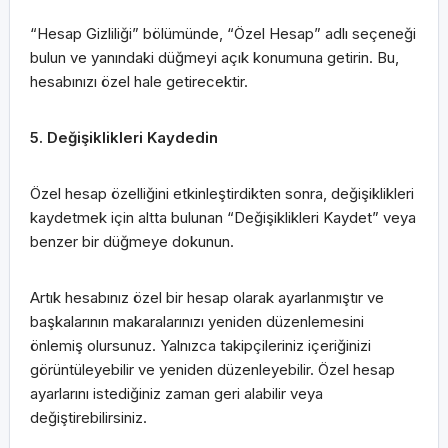
“Hesap Gizliliği” bölümünde, “Özel Hesap” adlı seçeneği
bulun ve yanındaki düğmeyi açık konumuna getirin. Bu,
hesabınızı özel hale getirecektir.
5. Değişiklikleri Kaydedin
Özel hesap özelliğini etkinleştirdikten sonra, değişiklikleri
kaydetmek için altta bulunan “Değişiklikleri Kaydet” veya
benzer bir düğmeye dokunun.
Artık hesabınız özel bir hesap olarak ayarlanmıştır ve
başkalarının makaralarınızı yeniden düzenlemesini
önlemiş olursunuz. Yalnızca takipçileriniz içeriğinizi
görüntüleyebilir ve yeniden düzenleyebilir. Özel hesap
ayarlarını istediğiniz zaman geri alabilir veya
değiştirebilirsiniz.