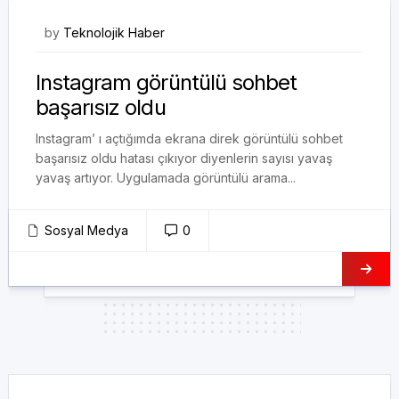
19/08/2020
by
Teknolojik Haber
Instagram görüntülü sohbet
başarısız oldu
Instagram’ ı açtığımda ekrana direk görüntülü sohbet
başarısız oldu hatası çıkıyor diyenlerin sayısı yavaş
yavaş artıyor. Uygulamada görüntülü arama...
Sosyal Medya
0