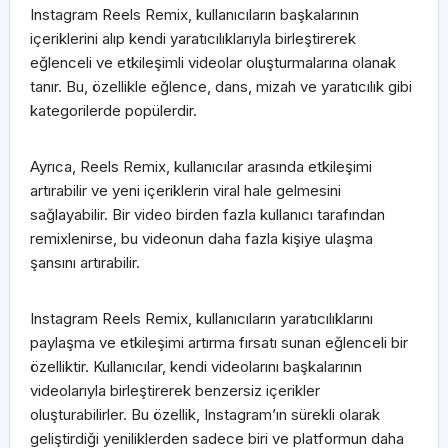
Instagram Reels Remix, kullanıcıların başkalarının
içeriklerini alıp kendi yaratıcılıklarıyla birleştirerek
eğlenceli ve etkileşimli videolar oluşturmalarına olanak
tanır. Bu, özellikle eğlence, dans, mizah ve yaratıcılık gibi
kategorilerde popülerdir.
Ayrıca, Reels Remix, kullanıcılar arasında etkileşimi
artırabilir ve yeni içeriklerin viral hale gelmesini
sağlayabilir. Bir video birden fazla kullanıcı tarafından
remixlenirse, bu videonun daha fazla kişiye ulaşma
şansını artırabilir.
Instagram Reels Remix, kullanıcıların yaratıcılıklarını
paylaşma ve etkileşimi artırma fırsatı sunan eğlenceli bir
özelliktir. Kullanıcılar, kendi videolarını başkalarının
videolarıyla birleştirerek benzersiz içerikler
oluşturabilirler. Bu özellik, Instagram’ın sürekli olarak
geliştirdiği yeniliklerden sadece biri ve platformun daha