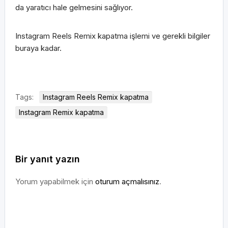
da yaratıcı hale gelmesini sağlıyor.
Instagram Reels Remix kapatma işlemi ve gerekli bilgiler
buraya kadar.
Tags:
Instagram Reels Remix kapatma
Instagram Remix kapatma
Bir yanıt yazın
Yorum yapabilmek için
oturum açmalısınız
.