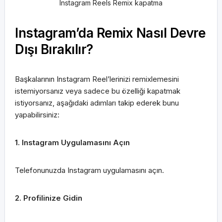
Instagram Reels Remix kapatma
Instagram’da Remix Nasıl Devre
Dışı Bırakılır?
Başkalarının Instagram Reel’lerinizi remixlemesini
istemiyorsanız veya sadece bu özelliği kapatmak
istiyorsanız, aşağıdaki adımları takip ederek bunu
yapabilirsiniz:
1. Instagram Uygulamasını Açın
Telefonunuzda Instagram uygulamasını açın.
2. Profilinize Gidin