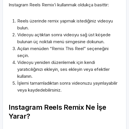
Instagram Reels Remix’i kullanmak oldukça basittir:
Reels üzerinde remix yapmak istediğiniz videoyu
bulun.
Videoyu açtıktan sonra videoyu sağ üst köşede
bulunan üç noktalı menü simgesine dokunun.
Açılan menüden “Remix This Reel” seçeneğini
seçin.
Videoyu yeniden düzenlemek için kendi
yaratıcılığınızı ekleyin, ses ekleyin veya efektler
kullanın.
İşlemi tamamladıktan sonra videonuzu yayınlayabilir
veya kaydedebilirsiniz.
Instagram Reels Remix Ne İşe
Yarar?