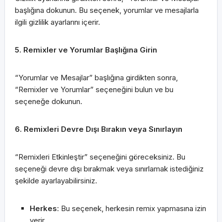
başlığına dokunun. Bu seçenek, yorumlar ve mesajlarla
ilgili gizlilik ayarlarını içerir.
5. Remixler ve Yorumlar Başlığına Girin
“Yorumlar ve Mesajlar” başlığına girdikten sonra,
“Remixler ve Yorumlar” seçeneğini bulun ve bu
seçeneğe dokunun.
6. Remixleri Devre Dışı Bırakın veya Sınırlayın
“Remixleri Etkinleştir” seçeneğini göreceksiniz. Bu
seçeneği devre dışı bırakmak veya sınırlamak istediğiniz
şekilde ayarlayabilirsiniz.
Herkes
: Bu seçenek, herkesin remix yapmasına izin
verir.