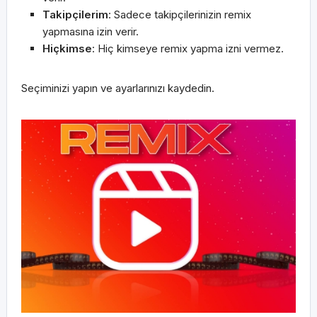
Takipçilerim
: Sadece takipçilerinizin remix
yapmasına izin verir.
Hiçkimse
: Hiç kimseye remix yapma izni vermez.
Seçiminizi yapın ve ayarlarınızı kaydedin.