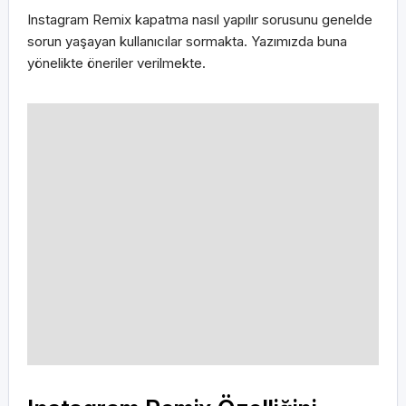
Instagram Remix kapatma nasıl yapılır sorusunu genelde
sorun yaşayan kullanıcılar sormakta. Yazımızda buna
yönelikte öneriler verilmekte.