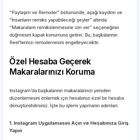
“Paylaşım ve Remixler” bölümünde, aşağı kaydırın ve
“İnsanların remiks yapabileceği şeyler” altında
“Makaraların remikslenmesine izin ver” seçeneğinin
düğmesini kapalı konumuna getirin. Bu, başkalarının
Reel’lerinizi remixlemesini engelleyecektir.
Özel Hesaba Geçerek
Makaralarınızı Koruma
Instagram’da başkalarının makaralarınızı yeniden
düzenlemesini önlemek için hesabınızı özel bir hesaba
dönüştürebilirsiniz. İşte bu işlemi yapmanın adımları:
1. Instagram Uygulamasını Açın ve Hesabınıza Giriş
Yapın