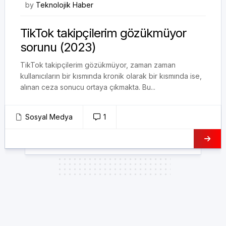
15/06/2023
by
Teknolojik Haber
TikTok takipçilerim gözükmüyor
sorunu (2023)
TikTok takipçilerim gözükmüyor, zaman zaman
kullanıcıların bir kısmında kronik olarak bir kısmında ise,
alınan ceza sonucu ortaya çıkmakta. Bu...
Sosyal Medya
1