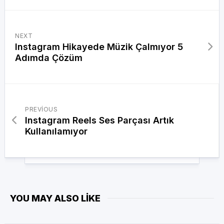
NEXT
Instagram Hikayede Müzik Çalmıyor 5
Adımda Çözüm
PREVIOUS
Instagram Reels Ses Parçası Artık
Kullanılamıyor
YOU MAY ALSO LIKE