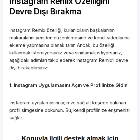
Instagram Remix Özelliğini
Devre Dışı Bırakma
Instagram Remix özelliği, kullanıcıların başkalarının
makaralarını yeniden düzenlemesine ve kendi videolarına
ekleme yapmasına olanak tanır. Ancak, bu özelliği
kullanmak istemiyorsanız veya sınırlamak istiyorsanız,
aşağıdaki adımları takip ederek Instagram Remix’i devre
dışı bırakabilirsiniz:
1. Instagram Uygulamasını Açın ve Profilinize Gidin
Instagram uygulamasını açın ve sağ alt köşede bulunan
profil simgesine dokunun. Bu, kendi profilinize erişmenizi
sağlar.