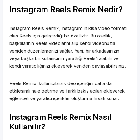
Instagram Reels Remix Nedir?
Instagram Reels Remix, Instagram’ın kısa video formatı
olan Reels için geliştirdiği bir özelliktir. Bu özellik,
başkalarının Reels videolarını alıp kendi videonuzla
yeniden düzenlemenizi sağlar. Yani, bir arkadaşınızın
veya başka bir kullanıcının yarattığı Reels’i alabilir ve
kendi yaratıcılığınızı ekleyerek yeniden paylaşabilirsiniz.
Reels Remix, kullanıcılara video içeriğini daha da
etkileşimli hale getirme ve farklı bakış açıları ekleyerek
eğlenceli ve yaratıcı içerikler oluşturma fırsatı sunar.
Instagram Reels Remix Nasıl
Kullanılır?