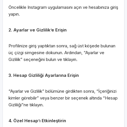
Öncelikle Instagram uygulamasını açın ve hesabınıza giriş
yapın.
2. Ayarlar ve Gizlilik’e Erişin
Profilinize giriş yaptıktan sonra, sağ üst köşede bulunan
üç çizgi simgesine dokunun. Ardından, “Ayarlar ve
Gizlilik” seçeneğini bulun ve tıklayın.
3. Hesap Gizliliği Ayarlarına Erişin
“Ayarlar ve Gizlilik” bölümüne girdikten sonra, “İçeriğinizi
kimler görebilir” veya benzer bir seçenek altında “Hesap
Gizliliği”ne tıklayın.
4. Özel Hesap’ı Etkinleştirin