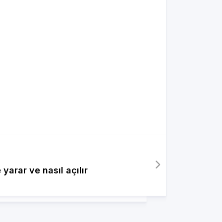
yarar ve nasıl açılır