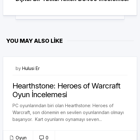
YOU MAY ALSO LIKE
24/08/2017
by
Hulusi Er
Hearthstone: Heroes of Warcraft
Oyun İncelemesi
PC oyunlarından biri olan Hearthstone: Heroes of
Warcraft, son dönemin en sevilen oyunlarından olmayı
başarıyor. Kart oyunlarını oynamayı seven...
Oyun
0