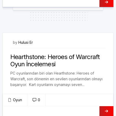
24/08/2017
by
Hulusi Er
Hearthstone: Heroes of Warcraft
Oyun İncelemesi
PC oyunlarından biri olan Hearthstone: Heroes of
Warcraft, son dönemin en sevilen oyunlarından olmayı
başarıyor. Kart oyunlarını oynamayı seven...
Oyun
0