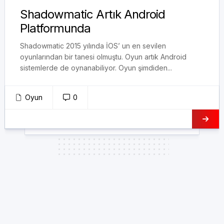
Shadowmatic Artık Android
Platformunda
Shadowmatic 2015 yılında İOS’ un en sevilen
oyunlarından bir tanesi olmuştu. Oyun artık Android
sistemlerde de oynanabiliyor. Oyun şimdiden...
Oyun
0