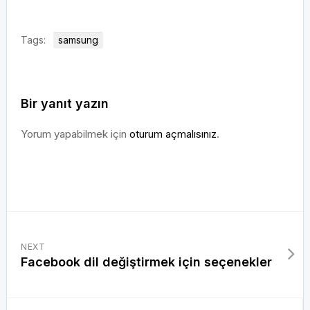
Tags:
samsung
Bir yanıt yazın
Yorum yapabilmek için
oturum açmalısınız
.
NEXT
Facebook dil değiştirmek için seçenekler