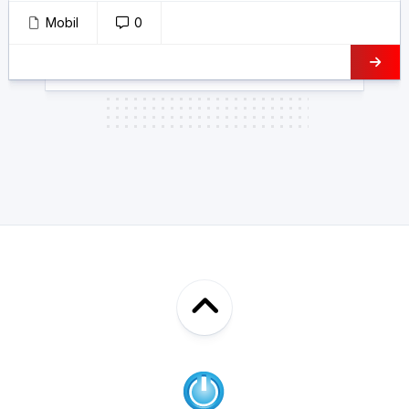
Mobil
0