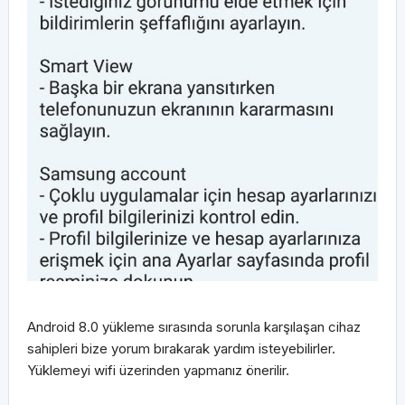
Android 8.0 yükleme sırasında sorunla karşılaşan cihaz
sahipleri bize yorum bırakarak yardım isteyebilirler.
Yüklemeyi wifi üzerinden yapmanız önerilir.