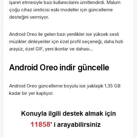
işaret etmesiyle bazı kullanıcılarını ümitlendirdi. Malum
çoğu cihaz üreticisi eski modeller için güncelleme
desteğini vermiyor.
Android Oreo ile gelen bazı yenilikler ise yüksek sesli
müzikler dinleyenler için özel profil seçeneği, daha hızlı
arayüz, özel GIF, yeni ikonlar ve dahası…
Android Oreo indir güncelle
Android Oreo güncelleme boyutu ise yaklaşık 1.35 GB
kadar bir yer kaplıyor.