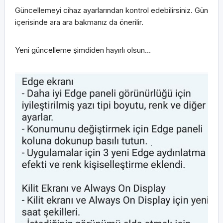
Güncellemeyi cihaz ayarlarından kontrol edebilirsiniz. Gün
içerisinde ara ara bakmanız da önerilir.
Yeni güncelleme şimdiden hayırlı olsun…