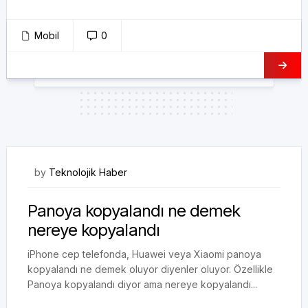
Mobil
0
15/03/2018
by
Teknolojik Haber
Panoya kopyalandı ne demek
nereye kopyalandı
iPhone cep telefonda, Huawei veya Xiaomi panoya
kopyalandı ne demek oluyor diyenler oluyor. Özellikle
Panoya kopyalandı diyor ama nereye kopyalandı...