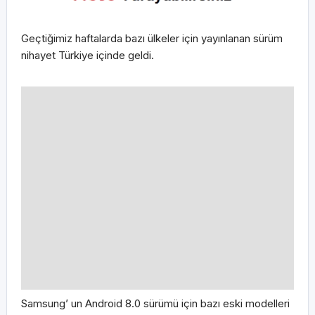
Geçtiğimiz haftalarda bazı ülkeler için yayınlanan sürüm
nihayet Türkiye içinde geldi.
Samsung’ un Android 8.0 sürümü için bazı eski modelleri