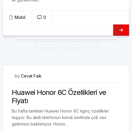
Mobil
0
10/08/2017
by
Cevat Faik
Huawei Honor 6C Özellikleri ve
Fiyatı
Bu hafta tanıtılan Huawei Honor 6C ilginç özellikler
taşıyor. Bu akıllı telefonun kendi sınıfında çok ses
getirmesi bekleniyor. Honor...