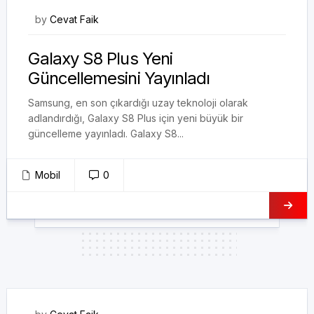
15/08/2017
by
Cevat Faik
Galaxy S8 Plus Yeni
Güncellemesini Yayınladı
Samsung, en son çıkardığı uzay teknoloji olarak
adlandırdığı, Galaxy S8 Plus için yeni büyük bir
güncelleme yayınladı. Galaxy S8...
Mobil
0
14/08/2017