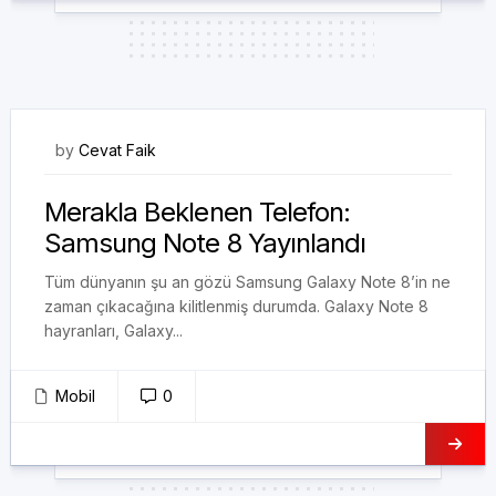
21/08/2017
by
Cevat Faik
Merakla Beklenen Telefon:
Samsung Note 8 Yayınlandı
Tüm dünyanın şu an gözü Samsung Galaxy Note 8’in ne
zaman çıkacağına kilitlenmiş durumda. Galaxy Note 8
hayranları, Galaxy...
Mobil
0