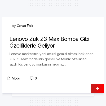
20/08/2017
by
Cevat Faik
Lenovo Zuk Z3 Max Bomba Gibi
Özelliklerle Geliyor
Lenovo markasının yeni amiral gemisi olması beklenen
Zuk Z3 Max modelinin görseli ve teknik özellikleri
sızdırıldı. Lenovo markasını hepimiz...
Mobil
0