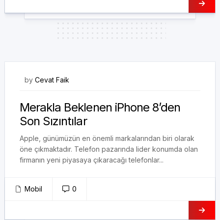
22/08/2017
by
Cevat Faik
Merakla Beklenen iPhone 8’den
Son Sızıntılar
Apple, günümüzün en önemli markalarından biri olarak
öne çıkmaktadır. Telefon pazarında lider konumda olan
firmanın yeni piyasaya çıkaracağı telefonlar...
Mobil
0