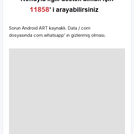
Sorun Android ART kaynaklı. Data / com
dosyasında com.whatsapp’ ın gizlenmiş olması.