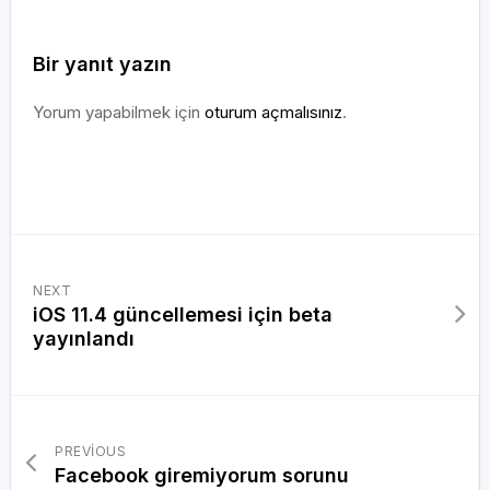
Bir yanıt yazın
Yorum yapabilmek için
oturum açmalısınız
.
NEXT
iOS 11.4 güncellemesi için beta
yayınlandı
PREVIOUS
Facebook giremiyorum sorunu