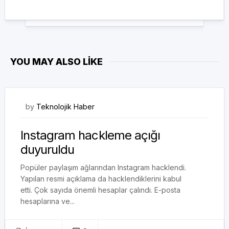
YOU MAY ALSO LIKE
01/09/2017
by
Teknolojik Haber
Instagram hackleme açığı
duyuruldu
Popüler paylaşım ağlarından Instagram hacklendi.
Yapılan resmi açıklama da hacklendiklerini kabul
etti. Çok sayıda önemli hesaplar çalındı. E-posta
hesaplarına ve...