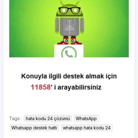
Tags:
hata kodu 24 çözümü
WhatsApp
Whatsapp destek hattı
whatsapp hata kodu 24