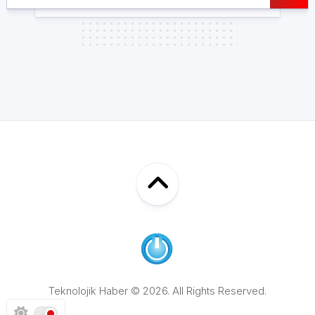
Teknolojik Haber © 2026. All Rights Reserved.