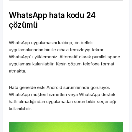
WhatsApp hata kodu 24
çözümü
WhatsApp uygulamasını kaldırıp, ön bellek
uygulamalarından biri ile cihazı temizleyip tekrar
WhatsApp’ ı yüklemeniz. Alternatif olarak parallel space
uygulaması kulanılabilir. Kesin çözüm telefona format
atmakta.
Hata genelde eski Android sürümlerinde görülüyor.
WhatsApp müşteri hizmetleri veya WhatsApp destek
hattı olmadığından uygulamadan sorun bildir seçeneği
kullanılabilir.