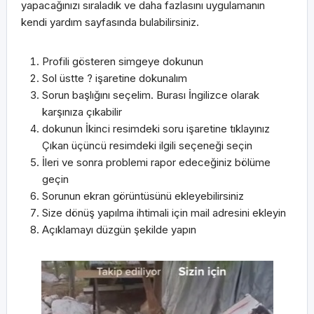
yapacağınızı sıraladık ve daha fazlasını uygulamanın
kendi yardım sayfasında bulabilirsiniz.
Profili gösteren simgeye dokunun
Sol üstte ? işaretine dokunalım
Sorun başlığını seçelim. Burası İngilizce olarak
karşınıza çıkabilir
dokunun İkinci resimdeki soru işaretine tıklayınız
Çıkan üçüncü resimdeki ilgili seçeneği seçin
İleri ve sonra problemi rapor edeceğiniz bölüme
geçin
Sorunun ekran görüntüsünü ekleyebilirsiniz
Size dönüş yapılma ihtimali için mail adresini ekleyin
Açıklamayı düzgün şekilde yapın