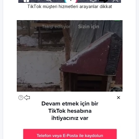
TikTok müşteri hizmetleri arayanlar dikkat