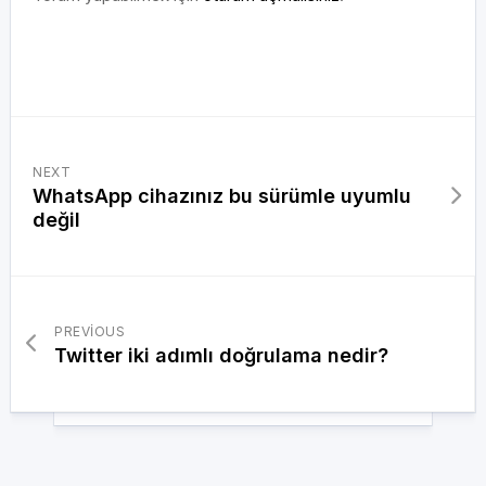
NEXT
WhatsApp cihazınız bu sürümle uyumlu
değil
PREVIOUS
Twitter iki adımlı doğrulama nedir?