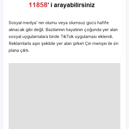
Sosyal medya’ nın olumu veya olumsuz gücü hafife
alınacak gibi değil. Bazılarının hayatının çoğunda yer alan
sosyal uygulamalara birde TikTok uygulaması eklendi.
Reklamlarla aşırı şekilde yer alan şirket Çin menşei ile ön
plana çıktı.