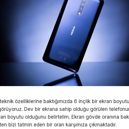
teknik özelliklerine baktığımızda 6 inçlik bir ekran boyu
örüyoruz. Dev bir ekrana sahip olduğu görülen telefonu
an boyutu olduğunu belirtelim. Ekran gövde oranına bak
ten bizi tatmin eden bir oran karşımıza çıkmaktadır.