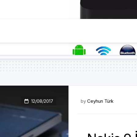
12/08/2017
by
Ceyhun Türk