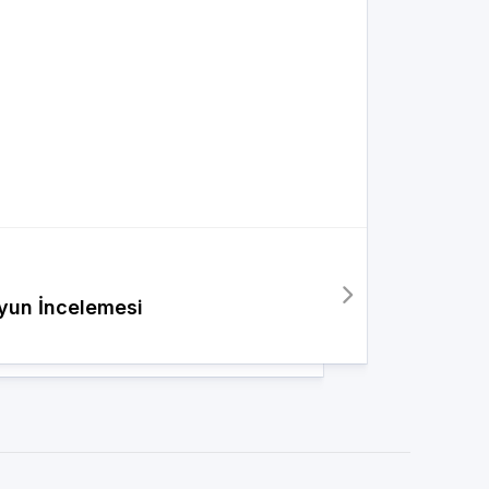
Oyun İncelemesi