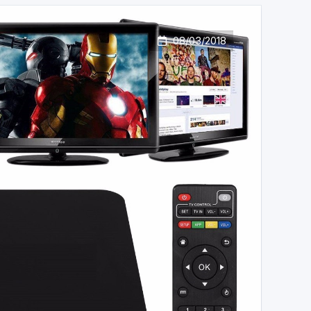
08/03/2018