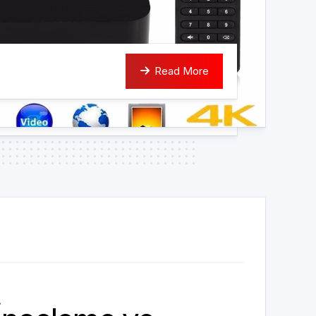
Read More