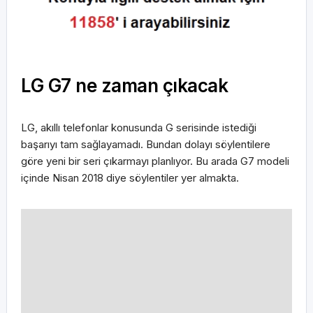
LG G7 ne zaman çıkacak
LG, akıllı telefonlar konusunda G serisinde istediği
başarıyı tam sağlayamadı. Bundan dolayı söylentilere
göre yeni bir seri çıkarmayı planlıyor. Bu arada G7 modeli
içinde Nisan 2018 diye söylentiler yer almakta.