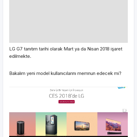
LG G7 tanıtım tarihi olarak Mart ya da Nisan 2018 işaret
edilmekte.
Bakalım yeni model kullanıcılarını memnun edecek mi?