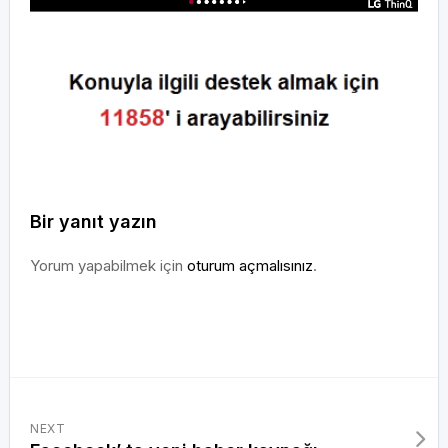
Bir yanıt yazın
Yorum yapabilmek için
oturum açmalısınız
.
NEXT