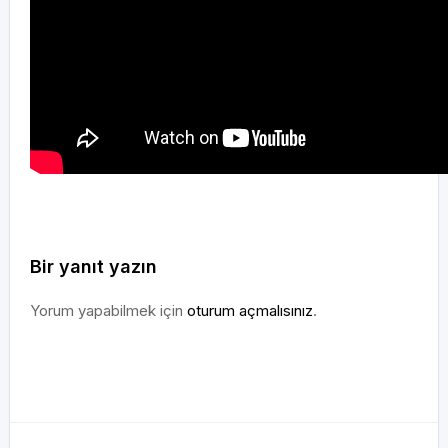
Bir yanıt yazın
Yorum yapabilmek için
oturum açmalısınız
.