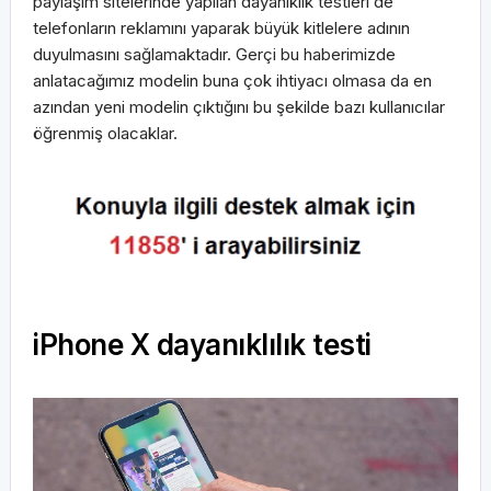
paylaşım sitelerinde yapılan dayanıklık testleri de
telefonların reklamını yaparak büyük kitlelere adının
duyulmasını sağlamaktadır. Gerçi bu haberimizde
anlatacağımız modelin buna çok ihtiyacı olmasa da en
azından yeni modelin çıktığını bu şekilde bazı kullanıcılar
öğrenmiş olacaklar.
iPhone X dayanıklılık testi