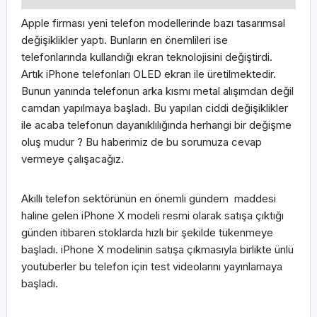
Apple firması yeni telefon modellerinde bazı tasarımsal
değişiklikler yaptı. Bunların en önemlileri ise
telefonlarında kullandığı ekran teknolojisini değiştirdi.
Artık iPhone telefonları OLED ekran ile üretilmektedir.
Bunun yanında telefonun arka kısmı metal alışımdan değil
camdan yapılmaya başladı. Bu yapılan ciddi değişiklikler
ile acaba telefonun dayanıklılığında herhangi bir değişme
oluş mudur ? Bu haberimiz de bu sorumuza cevap
vermeye çalışacağız.
Akıllı telefon sektörünün en önemli gündem maddesi
haline gelen iPhone X modeli resmi olarak satışa çıktığı
günden itibaren stoklarda hızlı bir şekilde tükenmeye
başladı. iPhone X modelinin satışa çıkmasıyla birlikte ünlü
youtuberler bu telefon için test videolarını yayınlamaya
başladı.