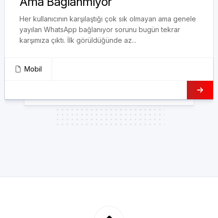
Ama Bağlanmıyor
Her kullanıcının karşılaştığı çok sık olmayan ama genele
yayılan WhatsApp bağlanıyor sorunu bugün tekrar
karşımıza çıktı. İlk görüldüğünde az...
Mobil