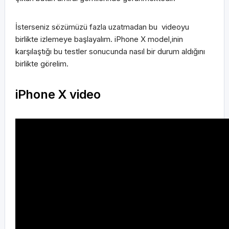
İsterseniz sözümüzü fazla uzatmadan bu videoyu
birlikte izlemeye başlayalım. iPhone X model,inin
karşılaştığı bu testler sonucunda nasıl bir durum aldığını
birlikte görelim.
iPhone X video