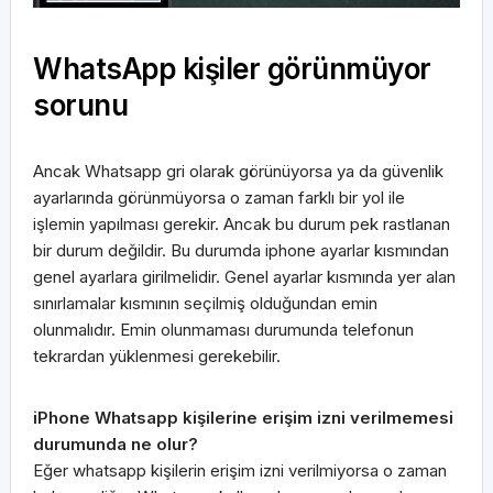
WhatsApp kişiler görünmüyor
sorunu
Ancak Whatsapp gri olarak görünüyorsa ya da güvenlik
ayarlarında görünmüyorsa o zaman farklı bir yol ile
işlemin yapılması gerekir. Ancak bu durum pek rastlanan
bir durum değildir. Bu durumda iphone ayarlar kısmından
genel ayarlara girilmelidir. Genel ayarlar kısmında yer alan
sınırlamalar kısmının seçilmiş olduğundan emin
olunmalıdır. Emin olunmaması durumunda telefonun
tekrardan yüklenmesi gerekebilir.
iPhone Whatsapp kişilerine erişim izni verilmemesi
durumunda ne olur?
Eğer whatsapp kişilerin erişim izni verilmiyorsa o zaman