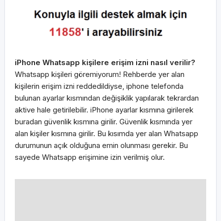
iPhone Whatsapp kişilere erişim izni nasıl verilir?
Whatsapp kişileri göremiyorum! Rehberde yer alan
kişilerin erişim izni reddedildiyse, iphone telefonda
bulunan ayarlar kısmından değişiklik yapılarak tekrardan
aktive hale getirilebilir. iPhone ayarlar kısmına girilerek
buradan güvenlik kısmına girilir. Güvenlik kısmında yer
alan kişiler kısmına girilir. Bu kısımda yer alan Whatsapp
durumunun açık olduğuna emin olunması gerekir. Bu
sayede Whatsapp erişimine izin verilmiş olur.