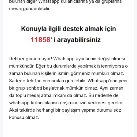
bulunan diğer Whatsapp kullanıcılarına ya da gruplarına
mesaj gönderilebilir.
Rehber görünmüyor! Whatsapp ayarlarının değiştirilmesi
mümkündür. Eğer bu durumlarda yapılmak istenmiyorsa o
zaman bulunan kişilerin ismini görmeniz mümkün olmaz.
Sadece telefon numaraları görülebilir. Whatsapp’dan yeni
bir grup sohbeti başlatmak mümkün olmaz. Aynı zaman
da toplu mesaj atma imkanı da olmaz. Bu nedenle de
whatsapp kullanıcılarının erişimine izin verilmesi gerekir.
Aksi taktirde herhangi bir paylaşım yapma durumu söz
konusu olmaz.