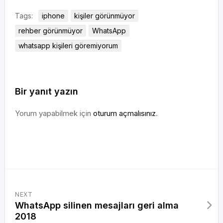
Tags:
iphone
kişiler görünmüyor
rehber görünmüyor
WhatsApp
whatsapp kişileri göremiyorum
Bir yanıt yazın
Yorum yapabilmek için
oturum açmalısınız
.
NEXT
WhatsApp silinen mesajları geri alma
2018