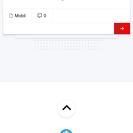
Mobil
0