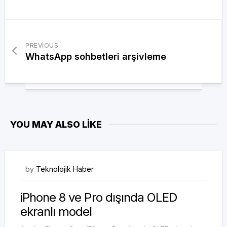
PREVIOUS
WhatsApp sohbetleri arşivleme
YOU MAY ALSO LIKE
02/09/2017
by
Teknolojik Haber
iPhone 8 ve Pro dışında OLED
ekranlı model