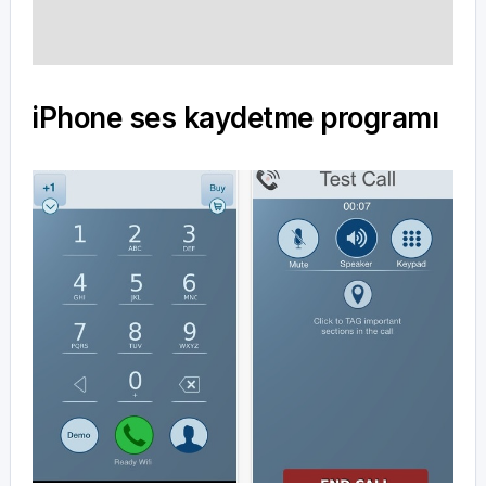
iPhone ses kaydetme programı