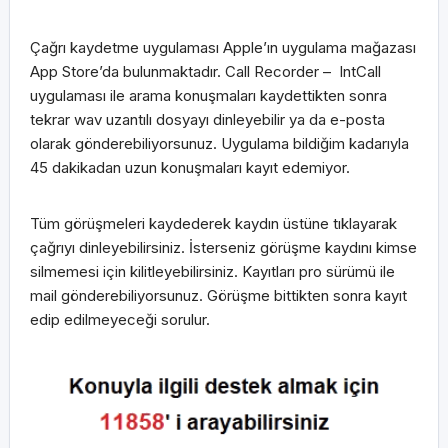
Çağrı kaydetme uygulaması Apple’ın uygulama mağazası
App Store’da bulunmaktadır. Call Recorder – IntCall
uygulaması ile arama konuşmaları kaydettikten sonra
tekrar wav uzantılı dosyayı dinleyebilir ya da e-posta
olarak gönderebiliyorsunuz. Uygulama bildiğim kadarıyla
45 dakikadan uzun konuşmaları kayıt edemiyor.
Tüm görüşmeleri kaydederek kaydın üstüne tıklayarak
çağrıyı dinleyebilirsiniz. İsterseniz görüşme kaydını kimse
silmemesi için kilitleyebilirsiniz. Kayıtları pro sürümü ile
mail gönderebiliyorsunuz. Görüşme bittikten sonra kayıt
edip edilmeyeceği sorulur.