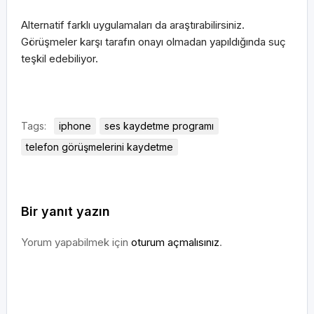
Alternatif farklı uygulamaları da araştırabilirsiniz.
Görüşmeler karşı tarafın onayı olmadan yapıldığında suç
teşkil edebiliyor.
Tags:
iphone
ses kaydetme programı
telefon görüşmelerini kaydetme
Bir yanıt yazın
Yorum yapabilmek için
oturum açmalısınız
.