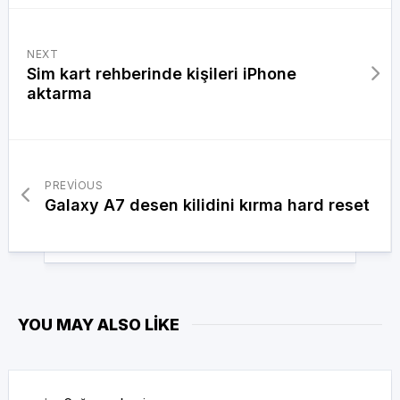
NEXT
Sim kart rehberinde kişileri iPhone
aktarma
PREVIOUS
Galaxy A7 desen kilidini kırma hard reset
YOU MAY ALSO LIKE