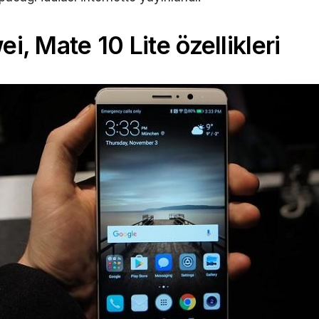
i, Mate 10 Lite özellikleri