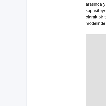
arasında y
kapasiteye
olarak bir
modelinde 