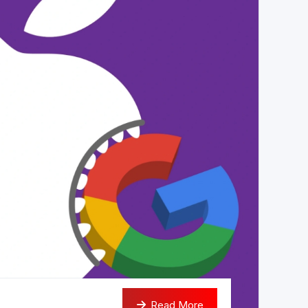
Read More