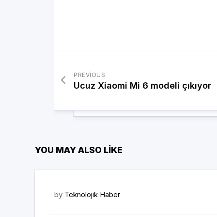
PREVIOUS
Ucuz Xiaomi Mi 6 modeli çıkıyor
YOU MAY ALSO LIKE
by
Teknolojik Haber