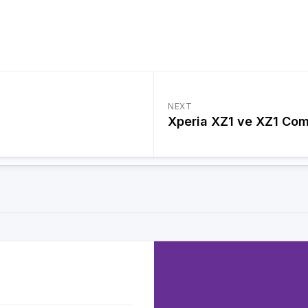
NEXT
Xperia XZ1 ve XZ1 Com