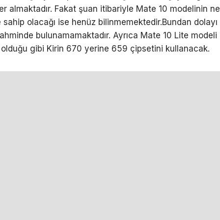
er almaktadır. Fakat şuan itibariyle Mate 10 modelinin ne
 sahip olacağı ise henüz bilinmemektedir.Bundan dolayı
 tahminde bulunamamaktadır. Ayrıca Mate 10 Lite modeli 
olduğu gibi Kirin 670 yerine 659 çipsetini kullanacak.