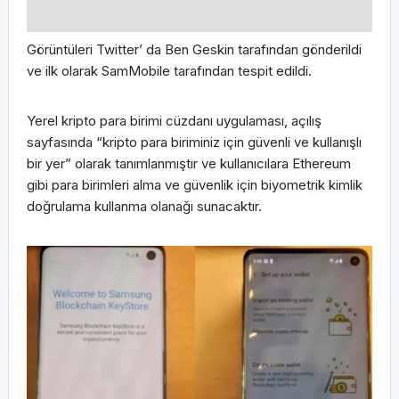
Görüntüleri Twitter’ da Ben Geskin tarafından gönderildi
ve ilk olarak SamMobile tarafından tespit edildi.
Yerel kripto para birimi cüzdanı uygulaması, açılış
sayfasında “kripto para biriminiz için güvenli ve kullanışlı
bir yer” olarak tanımlanmıştır ve kullanıcılara Ethereum
gibi para birimleri alma ve güvenlik için biyometrik kimlik
doğrulama kullanma olanağı sunacaktır.