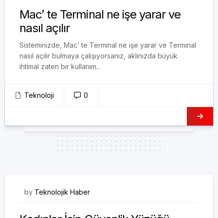
Mac’ te Terminal ne işe yarar ve
nasıl açılır
Sisteminizde, Mac’ te Terminal ne işe yarar ve Terminal
nasıl açılır bulmaya çalışıyorsanız, aklınızda büyük
ihtimal zaten bir kullanım...
Teknoloji
0
19/08/2017
by
Teknolojik Haber