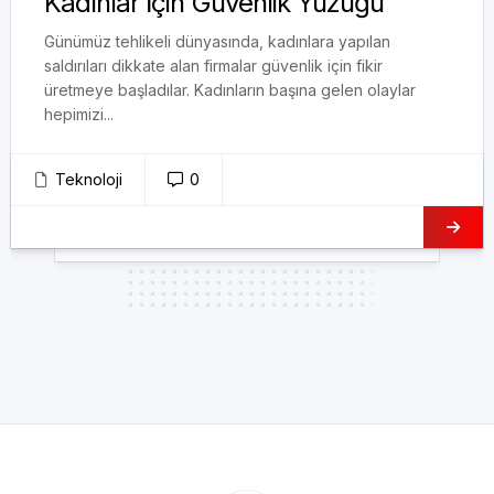
Kadınlar İçin Güvenlik Yüzüğü
Günümüz tehlikeli dünyasında, kadınlara yapılan
saldırıları dikkate alan firmalar güvenlik için fikir
üretmeye başladılar. Kadınların başına gelen olaylar
hepimizi...
Teknoloji
0