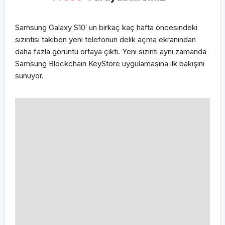
Samsung Galaxy S10′ un birkaç kaç hafta öncesindeki
sızıntısı takiben yeni telefonun delik açma ekranından
daha fazla görüntü ortaya çıktı. Yeni sızıntı aynı zamanda
Samsung Blockchain KeyStore uygulamasına ilk bakışını
sunuyor.