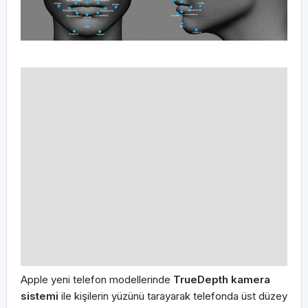
Apple yeni telefon modellerinde
TrueDepth kamera
sistemi
ile kişilerin yüzünü tarayarak telefonda üst düzey