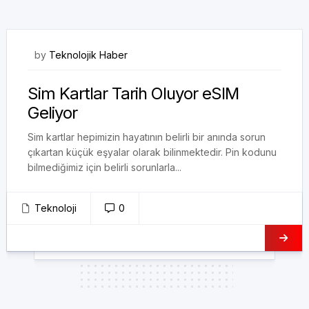
18/08/2017
by
Teknolojik Haber
Sim Kartlar Tarih Oluyor eSIM
Geliyor
Sim kartlar hepimizin hayatının belirli bir anında sorun
çıkartan küçük eşyalar olarak bilinmektedir. Pin kodunu
bilmediğimiz için belirli sorunlarla...
Teknoloji
0