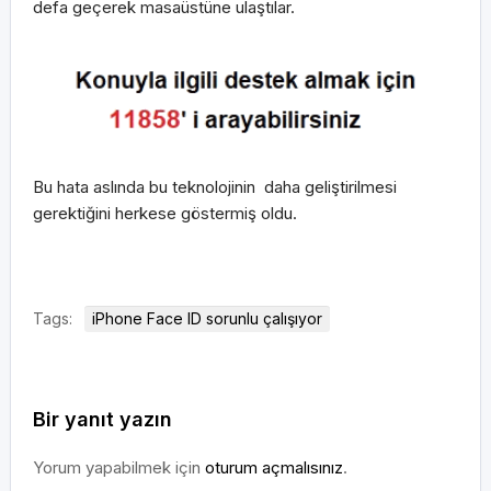
defa geçerek masaüstüne ulaştılar.
Bu hata aslında bu teknolojinin daha geliştirilmesi
gerektiğini herkese göstermiş oldu.
Tags:
iPhone Face ID sorunlu çalışıyor
Bir yanıt yazın
Yorum yapabilmek için
oturum açmalısınız
.