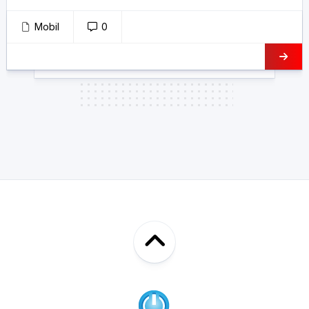
Mobil
0