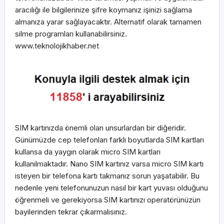
aracılığı ile bilgilerinize şifre koymanız işinizi sağlama
almanıza yarar sağlayacaktır. Alternatif olarak tamamen
silme programları kullanabilirsiniz.
www.teknolojikhaber.net
SIM kartınızda önemli olan unsurlardan bir diğeridir.
Günümüzde cep telefonları farklı boyutlarda SIM kartları
kullansa da yaygın olarak micro SIM kartları
kullanılmaktadır. Nano SIM kartınız varsa micro SIM kartı
isteyen bir telefona kartı takmanız sorun yaşatabilir. Bu
nedenle yeni telefonunuzun nasıl bir kart yuvası olduğunu
öğrenmeli ve gerekiyorsa SIM kartınızı operatörünüzün
bayilerinden tekrar çıkarmalısınız.