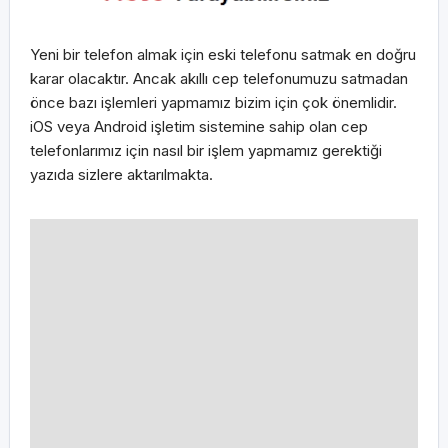
Yeni bir telefon almak için eski telefonu satmak en doğru
karar olacaktır. Ancak akıllı cep telefonumuzu satmadan
önce bazı işlemleri yapmamız bizim için çok önemlidir.
iOS veya Android işletim sistemine sahip olan cep
telefonlarımız için nasıl bir işlem yapmamız gerektiği
yazıda sizlere aktarılmakta.