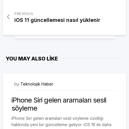
PREVIOUS
iOS 11 güncellemesi nasıl yüklenir
YOU MAY ALSO LIKE
28/08/2022
by
Teknolojik Haber
iPhone Siri gelen aramaları sesli
söyleme
iPhone Siri gelen aramaları sesli söyleme özelliği
hakkında yeni bir güncelleme geliyor. iOS 16 ile daha