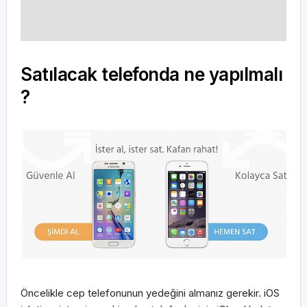
Satılacak telefonda ne yapılmalı
?
Öncelikle cep telefonunun yedeğini almanız gerekir. iOS