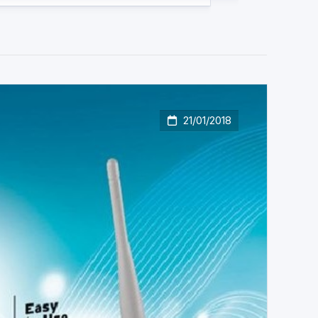
21/01/2018