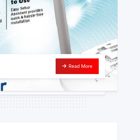
Read More