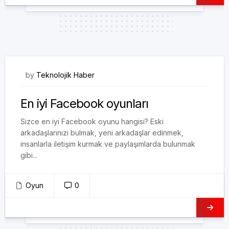
17/09/2017
by
Teknolojik Haber
En iyi Facebook oyunları
Sizce en iyi Facebook oyunu hangisi? Eski
arkadaşlarınızı bulmak, yeni arkadaşlar edinmek,
insanlarla iletişim kurmak ve paylaşımlarda bulunmak
gibi...
Oyun
0