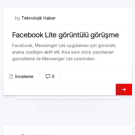
12/03/2018
by
Teknolojik Haber
Facebook Lite görüntülü görüşme
Facebook, Messenger Lite uygulaması için görünütü
arama özelliğini aktif etti. Kısa süre önce yayınlanan
güncelleme ile Messenger Lite üzerinden...
İnceleme
0