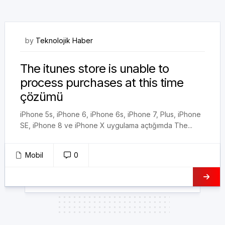
28/03/2018
by
Teknolojik Haber
The itunes store is unable to
process purchases at this time
çözümü
iPhone 5s, iPhone 6, iPhone 6s, iPhone 7, Plus, iPhone
SE, iPhone 8 ve iPhone X uygulama açtığımda The...
Mobil
0