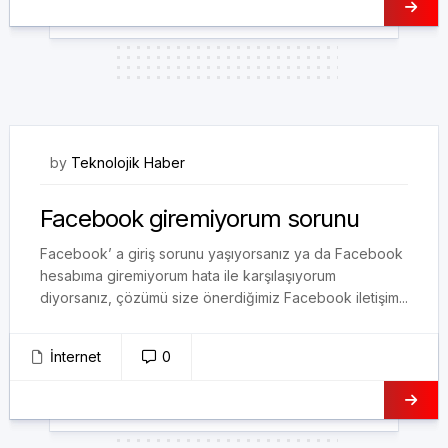
30/03/2018
by
Teknolojik Haber
Facebook giremiyorum sorunu
Facebook’ a giriş sorunu yaşıyorsanız ya da Facebook
hesabıma giremiyorum hata ile karşılaşıyorum
diyorsanız, çözümü size önerdiğimiz Facebook iletişim...
İnternet
0