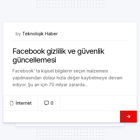
28/03/2018
by
Teknolojik Haber
Facebook gizlilik ve güvenlik
güncellemesi
Facebook’ ta kişisel bilgilerin seçim malzemesi
yapılmasından dolayı hızla değer kaybetmeye devam
ediyor. Şu an için 70 milyar zararda...
İnternet
0