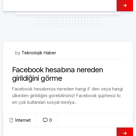
06/11/2017
by
Teknolojik Haber
Facebook hesabına nereden
girildiğini görme
Facebook hesabınıza nereden hangi il’ den veya hangi
ülkeden girildiğini görebilirsiniz! Facebook şüphesiz ki
en çok kullanılan sosyal medya...
İnternet
0