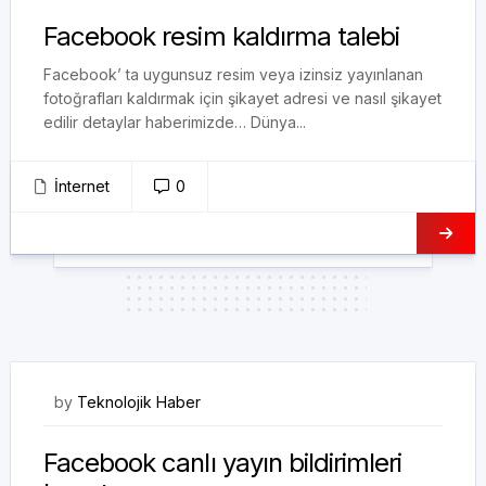
Facebook resim kaldırma talebi
Facebook’ ta uygunsuz resim veya izinsiz yayınlanan
fotoğrafları kaldırmak için şikayet adresi ve nasıl şikayet
edilir detaylar haberimizde… Dünya...
İnternet
0
27/01/2018
by
Teknolojik Haber
Facebook canlı yayın bildirimleri