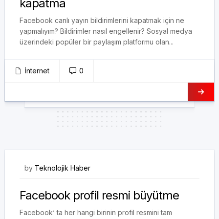
kapatma
Facebook canlı yayın bildirimlerini kapatmak için ne
yapmalıyım? Bildirimler nasıl engellenir? Sosyal medya
üzerindeki popüler bir paylaşım platformu olan...
İnternet
0
20/01/2018
by
Teknolojik Haber
Facebook profil resmi büyütme
Facebook‘ ta her hangi birinin profil resmini tam