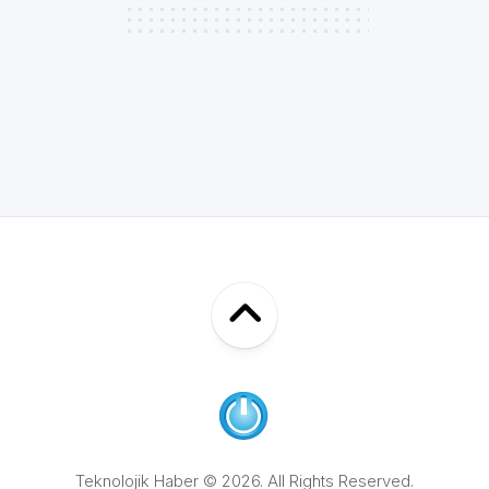
Teknolojik Haber © 2026. All Rights Reserved.