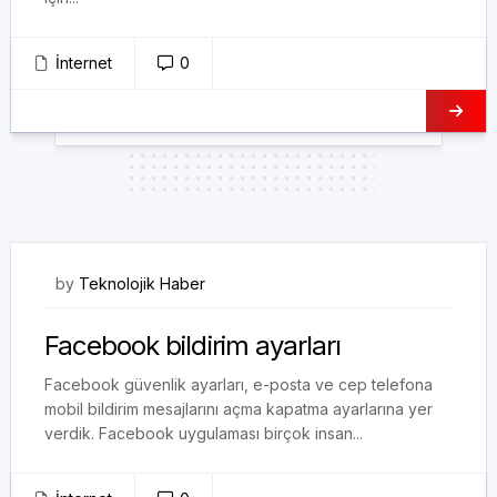
İnternet
0
28/12/2017
by
Teknolojik Haber
Facebook bildirim ayarları
Facebook güvenlik ayarları, e-posta ve cep telefona
mobil bildirim mesajlarını açma kapatma ayarlarına yer
verdik. Facebook uygulaması birçok insan...